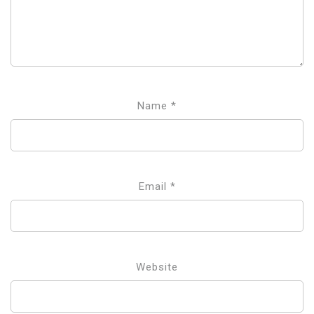
Name
*
Email
*
Website