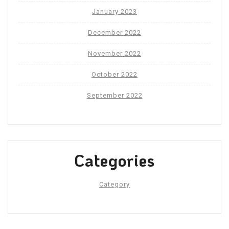
January 2023
December 2022
November 2022
October 2022
September 2022
Categories
Category