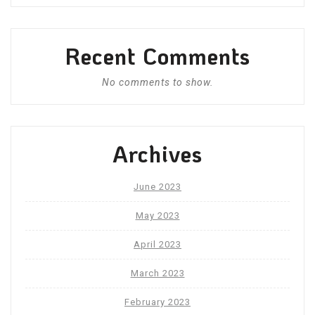
Recent Comments
No comments to show.
Archives
June 2023
May 2023
April 2023
March 2023
February 2023