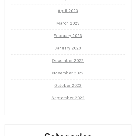
April 2023
March 2023
February 2023
January 2023
December 2022
November 2022
October 2022
September 2022