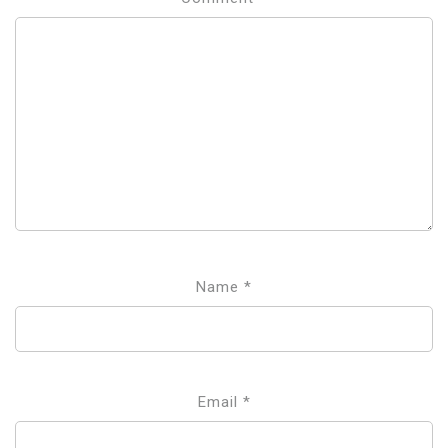
Name
*
Email
*